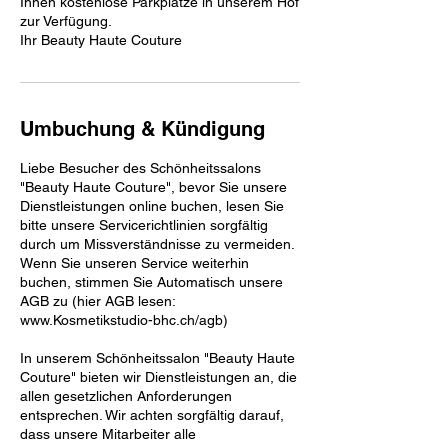
Ihnen kostenlose Parkplätze in unserem Hof
zur Verfügung.
Ihr Beauty Haute Couture
Umbuchung & Kündigung
Liebe Besucher des Schönheitssalons
"Beauty Haute Couture", bevor Sie unsere
Dienstleistungen online buchen, lesen Sie
bitte unsere Servicerichtlinien sorgfältig
durch um Missverständnisse zu vermeiden.
Wenn Sie unseren Service weiterhin
buchen, stimmen Sie Automatisch unsere
AGB zu (hier AGB lesen:
www.Kosmetikstudio-bhc.ch/agb)
In unserem Schönheitssalon "Beauty Haute
Couture" bieten wir Dienstleistungen an, die
allen gesetzlichen Anforderungen
entsprechen. Wir achten sorgfältig darauf,
dass unsere Mitarbeiter alle