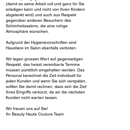
(damit es seine Arbeit voll und ganz für Sie
erledigen kann und nicht von Ihren Kindern
abgelenkt wird) und auch aus Respekt
gegenüber anderen Besuchern des
Schönheitssalons, die eine ruhige
Atmosphäre wünschen.
Aufgrund der Hygienevorschriften sind
Haustiere im Salon ebenfalls verboten.
Wir legen grossen Wert auf gegenseitigen
Respekt, das heisst vereinbarte Termine
müssen pünktlich eingehalten werden. Das
Personal berechnet die Zeit individuell für
jeden Kunden und wenn Sie sich verspäten,
sollten Sie damit rechnen, dass sich die Zeit
Ihres Eingriffs verkürzt, da wir die nächsten
Kunden nicht warten lassen.
Wir freuen uns auf Sie!
Ihr Beauty Haute Couture Team