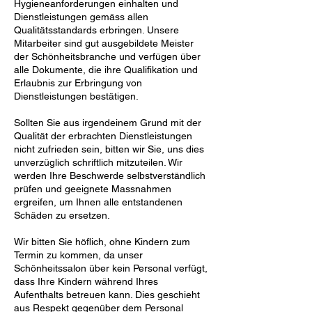
Hygieneanforderungen einhalten und
Dienstleistungen gemäss allen
Qualitätsstandards erbringen. Unsere
Mitarbeiter sind gut ausgebildete Meister
der Schönheitsbranche und verfügen über
alle Dokumente, die ihre Qualifikation und
Erlaubnis zur Erbringung von
Dienstleistungen bestätigen.
Sollten Sie aus irgendeinem Grund mit der
Qualität der erbrachten Dienstleistungen
nicht zufrieden sein, bitten wir Sie, uns dies
unverzüglich schriftlich mitzuteilen. Wir
werden Ihre Beschwerde selbstverständlich
prüfen und geeignete Massnahmen
ergreifen, um Ihnen alle entstandenen
Schäden zu ersetzen.
Wir bitten Sie höflich, ohne Kindern zum
Termin zu kommen, da unser
Schönheitssalon über kein Personal verfügt,
dass Ihre Kindern während Ihres
Aufenthalts betreuen kann. Dies geschieht
aus Respekt gegenüber dem Personal