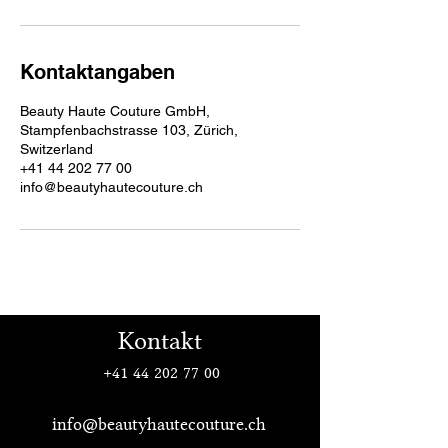
Kontaktangaben
Beauty Haute Couture GmbH,
Stampfenbachstrasse 103, Zürich,
Switzerland
+41 44 202 77 00
info@beautyhautecouture.ch
Kontakt
+41 44 202 77 00
info@beautyhautecouture.ch