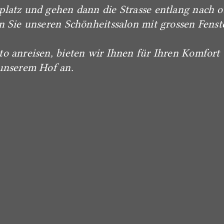
platz und gehen dann die Strasse entlang nach o
n Sie unseren Schönheitssalon mit grossen Fenst
nreisen, bieten wir Ihnen für Ihren Komfort
 unserem Hof an.