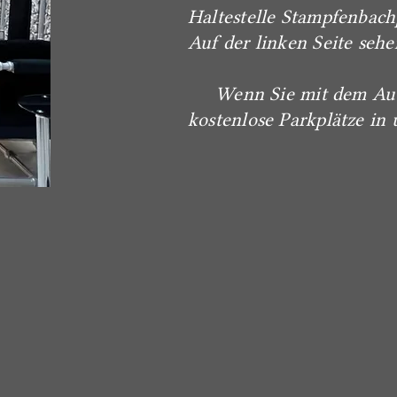
Haltestelle Stampfenbach
Auf der linken Seite sehe
Wenn Sie mit dem Auto a
kostenlose Parkplätze in