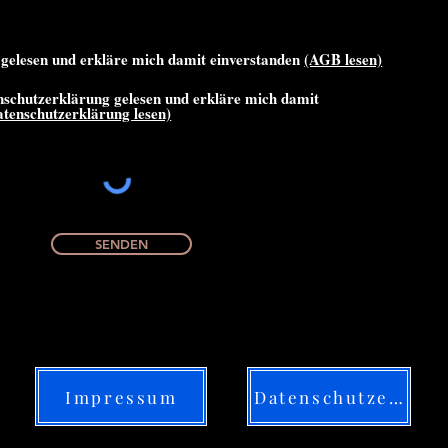
gelesen und erkläre mich damit einverstanden
(AGB lesen)
nschutzerklärung gelesen und erkläre mich damit
atenschutzerklärung lesen)
SENDEN
Impressum
Datenschutzerklärung