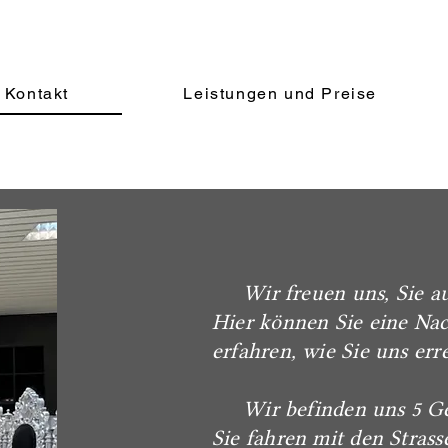
Kontakt
Leistungen und Preise
Wir freuen uns, Sie auf
Hier können Sie eine Nac
erfahren, wie Sie uns err
Wir befinden uns 5 Geh
Sie fahren mit den Strass