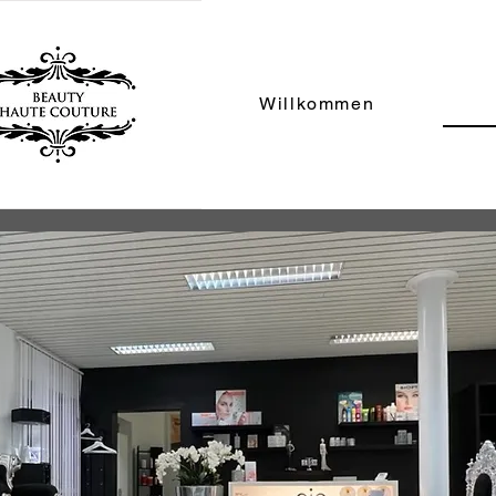
Willkommen