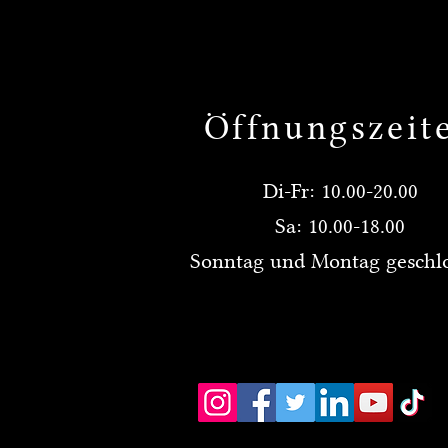
Öffnungszeit
Di-Fr: 10.00-20.00
Sa: 10.00-18.00
Sonntag und Montag geschl