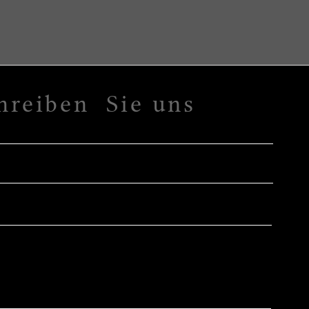
hreiben Sie uns