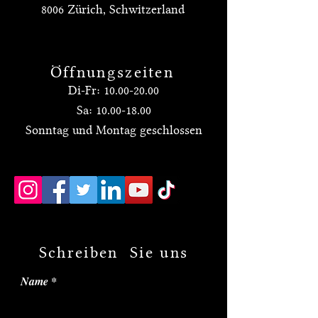
8006 Zürich, Schwitzerland
Öffnungszeiten
Di-Fr:
10.00-20.00
Sa:
10.00-18.00
Sonntag und Montag geschlossen
Schreiben Sie uns
Name