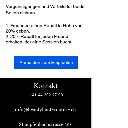
Vergünstigungen und Vorteile für beide
Seiten sichern
Freunden einen Rabatt in Höhe von
20% geben.
20% Rabatt für jeden Freund
erhalten, der eine Session bucht.
Anmelden zum Empfehlen
Kontakt
+41 44 202 77 00
info@beautyhautecouture.ch
Stampfenbachstrasse 103