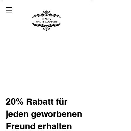
20% Rabatt für
jeden geworbenen
Freund erhalten